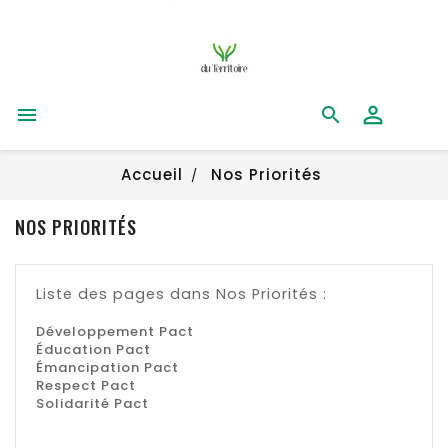


Accueil
Nos Priorités
NOS PRIORITÉS
Liste des pages dans Nos Priorités :
Développement Pact
Éducation Pact
Émancipation Pact
Respect Pact
Solidarité Pact