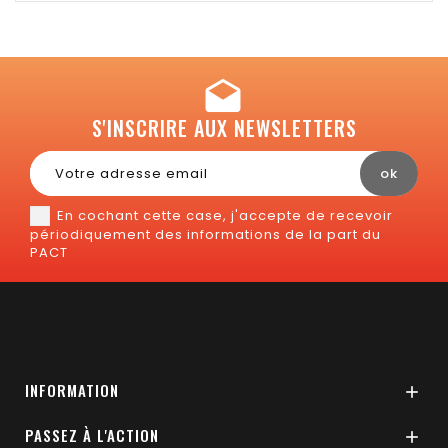
S'INSCRIRE AUX NEWSLETTERS
En cochant cette case, j'accepte de recevoir
périodiquement des informations de la part du
PACT
INFORMATION

PASSEZ À L'ACTION
