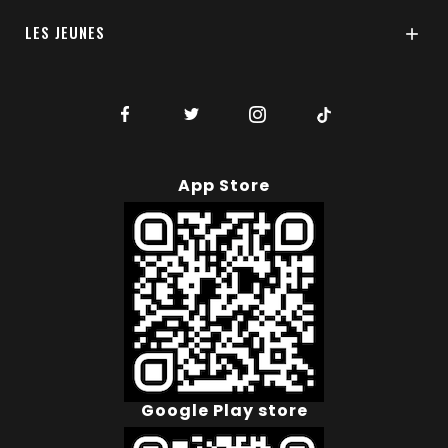
LES JEUNES

App Store
Google Play store